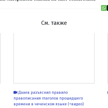
См. также
Дааев разъяснил правило
правописания глаголов прошедшего
времени в чеченском языке (+видео)